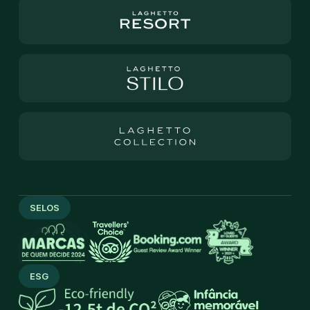
SELOS
ESG