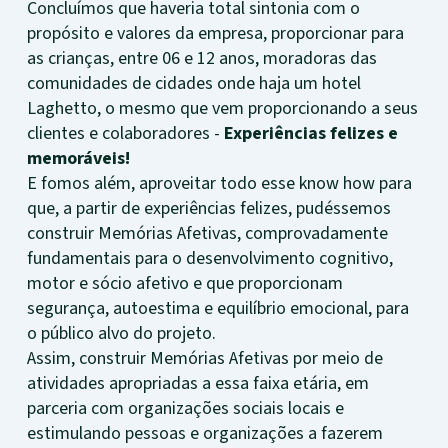
Concluímos que haveria total sintonia com o
propósito e valores da empresa, proporcionar para
as crianças, entre 06 e 12 anos, moradoras das
comunidades de cidades onde haja um hotel
Laghetto, o mesmo que vem proporcionando a seus
clientes e colaboradores -
Experiências felizes e
memoráveis!
E fomos além, aproveitar todo esse know how para
que, a partir de experiências felizes, pudéssemos
construir Memórias Afetivas, comprovadamente
fundamentais para o desenvolvimento cognitivo,
motor e sócio afetivo e que proporcionam
segurança, autoestima e equilíbrio emocional, para
o público alvo do projeto.
Assim, construir Memórias Afetivas por meio de
atividades apropriadas a essa faixa etária, em
parceria com organizações sociais locais e
estimulando pessoas e organizações a fazerem