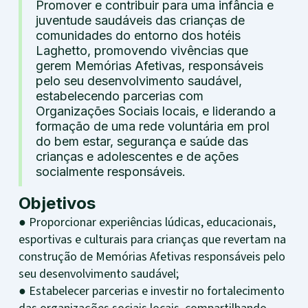
Promover e contribuir para uma infância e
juventude saudáveis das crianças de
comunidades do entorno dos hotéis
Laghetto, promovendo vivências que
gerem Memórias Afetivas, responsáveis
pelo seu desenvolvimento saudável,
estabelecendo parcerias com
Organizações Sociais locais, e liderando a
formação de uma rede voluntária em prol
do bem estar, segurança e saúde das
crianças e adolescentes e de ações
socialmente responsáveis.
Objetivos
● Proporcionar experiências lúdicas, educacionais,
esportivas e culturais para crianças que revertam na
construção de Memórias Afetivas responsáveis pelo
seu desenvolvimento saudável;
● Estabelecer parcerias e investir no fortalecimento