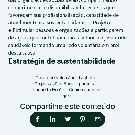
das organizações sociais locais, compartilhando
conhecimentos e disponibilizando recursos que
favoreçam sua profissionalização, capacidade de
atendimento e a sustentabilidade do Projeto;
● Estimular pessoas e organizações a participarem
de ações que contribuam para a infância e juventude
saudáveis formando uma rede voluntária em prol
desta causa.
Estratégia de sustentabilidade
Corpo de voluntários Laghetto -
Organizações Sociais parceiras -
Laghetto Hotéis - Comunidade em
geral
Compartilhe este conteúdo