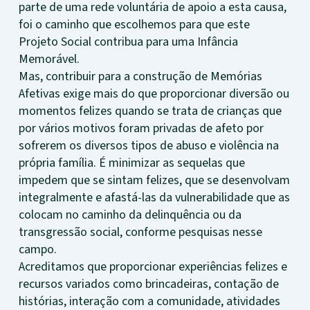
parte de uma rede voluntária de apoio a esta causa,
foi o caminho que escolhemos para que este
Projeto Social contribua para uma Infância
Memorável.
Mas, contribuir para a construção de Memórias
Afetivas exige mais do que proporcionar diversão ou
momentos felizes quando se trata de crianças que
por vários motivos foram privadas de afeto por
sofrerem os diversos tipos de abuso e violência na
própria família. É minimizar as sequelas que
impedem que se sintam felizes, que se desenvolvam
integralmente e afastá-las da vulnerabilidade que as
colocam no caminho da delinquência ou da
transgressão social, conforme pesquisas nesse
campo.
Acreditamos que proporcionar experiências felizes e
recursos variados como brincadeiras, contação de
histórias, interação com a comunidade, atividades