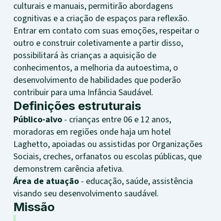
culturais e manuais, permitirão abordagens
cognitivas e a criação de espaços para reflexão.
Entrar em contato com suas emoções, respeitar o
outro e construir coletivamente a partir disso,
possibilitará às crianças a aquisição de
conhecimentos, a melhoria da autoestima, o
desenvolvimento de habilidades que poderão
contribuir para uma Infância Saudável.
Definições estruturais
Público-alvo
- crianças entre 06 e 12 anos,
moradoras em regiões onde haja um hotel
Laghetto, apoiadas ou assistidas por Organizações
Sociais, creches, orfanatos ou escolas públicas, que
demonstrem carência afetiva.
Área de atuação
- educação, saúde, assistência
visando seu desenvolvimento saudável.
Missão