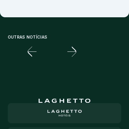
OUTRAS NOTÍCIAS