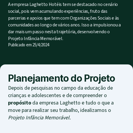
A empresa Laghetto Hotéis tem se destacado no cenário
social, pois vem acumulando experiências, fruto das
parcerias e apoios que tem com Organizações Sociais e às
comunidades ao longo de vários anos. Isso a impulsionou a
dar mais um passo nesta trajetória, desenvolvendo o
Projeto Infância Memorável.
Publicado em
25/4/2024
Planejamento do Projeto
Depois de pesquisas no campo da educação de
crianças e adolescentes e de compreender o
propósito
da empresa Laghetto e tudo o que a
move para realizar seu trabalho, idealizamos o
Projeto Infância Memorável.