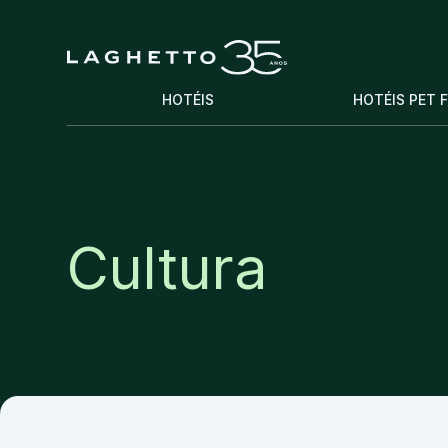
HOTÉIS
HOTÉIS PET 
Cultura