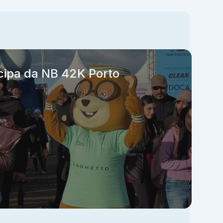
cipa da NB 42K Porto